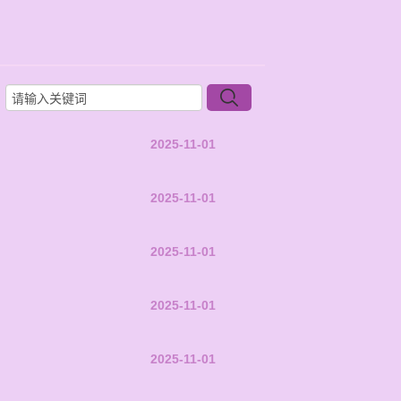
2025-11-01
2025-11-01
2025-11-01
2025-11-01
2025-11-01