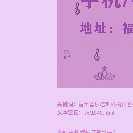
关键词：
福州音乐培训机构排名
文本链接：
/x/1840.html