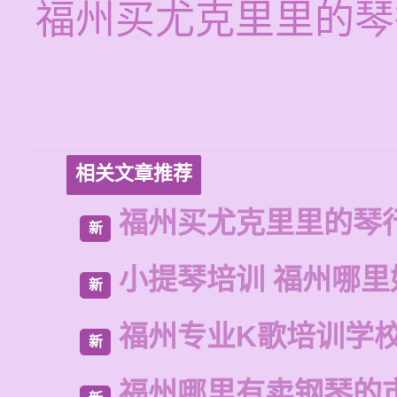
福州买尤克里里的琴
相关文章推荐
福州买尤克里里的琴
新
小提琴培训 福州哪里
新
福州专业K歌培训学
新
福州哪里有卖钢琴的