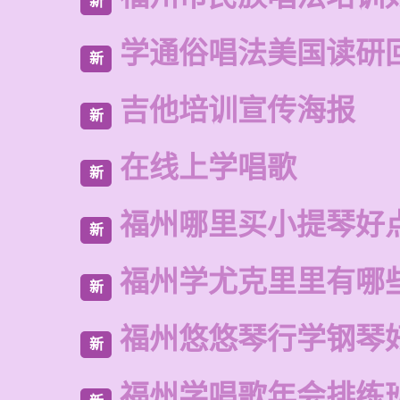
新
学通俗唱法美国读研
新
吉他培训宣传海报
新
在线上学唱歌
新
福州哪里买小提琴好
新
福州学尤克里里有哪
新
福州悠悠琴行学钢琴
新
福州学唱歌年会排练