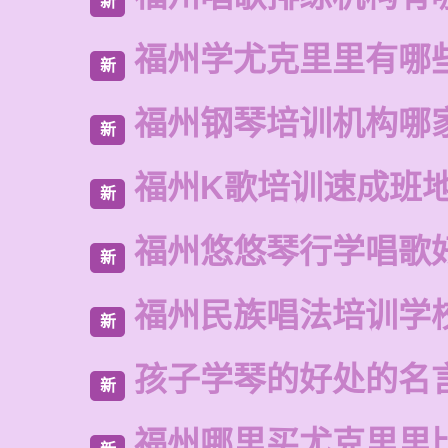
新
福州学尤克里里有哪
新
福州钢琴培训机构哪
新
福州K歌培训速成班
新
福州悠悠琴行学唱歌
新
福州民族唱法培训学
新
孩子学琴的好处的名
新
福州哪里买尤克里里