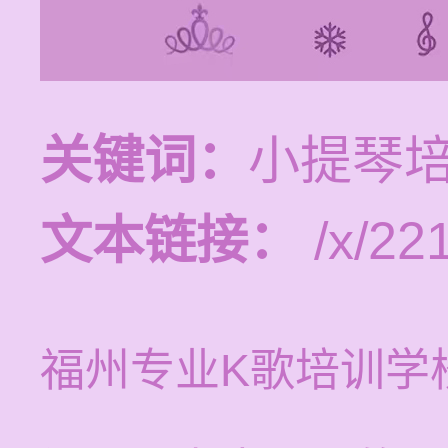
关键词：
小提琴培
文本链接：
/x/221
福州专业K歌培训学