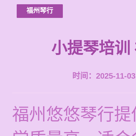
福州琴行
小提琴培训
时间：2025-11-03 
福州悠悠琴行提