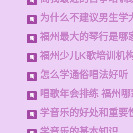
新
为什么不建议男生学
新
福州最大的琴行是哪
新
福州少儿K歌培训机
新
怎么学通俗唱法好听
新
唱歌年会排练 福州哪
新
学音乐的好处和重要
新
学音乐的基本知识