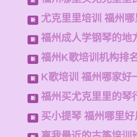
新
尤克里里培训 福州哪
新
福州成人学钢琴的地
新
福州K歌培训机构排
新
K歌培训 福州哪家好
新
福州买尤克里里的琴
新
买小提琴 福州哪里好
新
离我最近的古筝培训