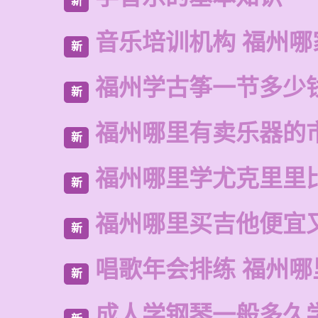
新
音乐培训机构 福州哪
新
福州学古筝一节多少
新
福州哪里有卖乐器的
新
福州哪里学尤克里里
新
福州哪里买吉他便宜
新
唱歌年会排练 福州
新
成人学钢琴一般多久