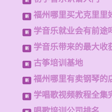
新
福州哪里买尤克里里
新
学音乐就业会有前途
新
学音乐带来的最大收
新
古筝培训基地
新
福州哪里有卖钢琴的
新
学唱歌视频教程全集
新
唱歌培训公司排名