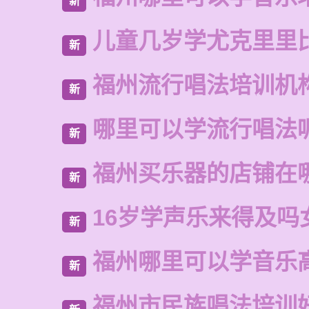
新
儿童几岁学尤克里里
新
福州流行唱法培训机
新
哪里可以学流行唱法
新
福州买乐器的店铺在
新
16岁学声乐来得及吗
新
福州哪里可以学音乐
新
福州市民族唱法培训