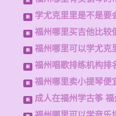
新
学尤克里里是不是要
新
福州哪里买吉他比较
新
福州哪里可以学尤克
新
福州唱歌排练机构排
新
福州哪里卖小提琴便
新
成人在福州学古筝 福
新
福州哪里可以学音乐