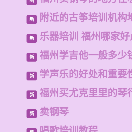
新
附近的古筝培训机构
新
乐器培训 福州哪家好
新
福州学吉他一般多少
新
学声乐的好处和重要
新
福州买尤克里里的琴
新
卖钢琴
新
唱歌培训教程