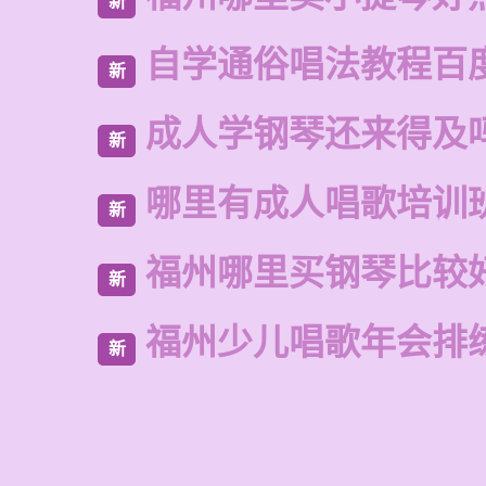
新
自学通俗唱法教程百
新
成人学钢琴还来得及
新
哪里有成人唱歌培训
新
福州哪里买钢琴比较
新
福州少儿唱歌年会排
新