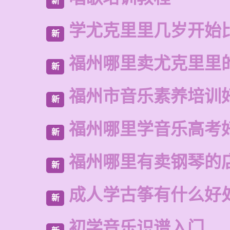
新
学尤克里里几岁开始
新
福州哪里卖尤克里里
新
福州市音乐素养培训
新
福州哪里学音乐高考
新
福州哪里有卖钢琴的
新
成人学古筝有什么好
新
初学音乐识谱入门