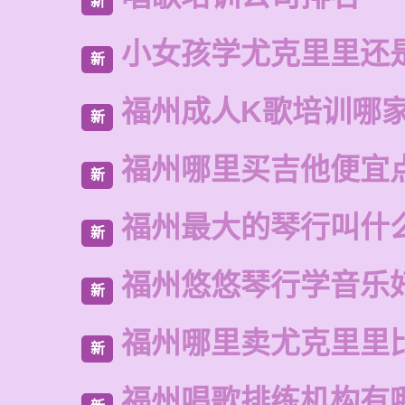
新
小女孩学尤克里里还
新
福州成人K歌培训哪
新
福州哪里买吉他便宜
新
福州最大的琴行叫什
新
福州悠悠琴行学音乐
新
福州哪里卖尤克里里
新
福州唱歌排练机构有