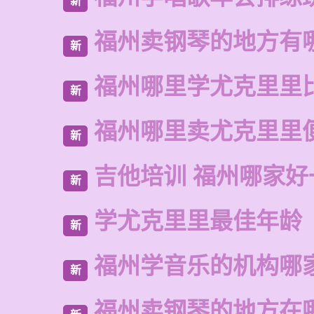
新
福州卖钢琴的地方有
新
福州哪里学尤克里里
新
福州哪里卖尤克里里
新
吉他培训 福州哪家好
新
学尤克里里最佳年龄
新
福州学音乐的机构哪
新
福州卖钢琴的地方在