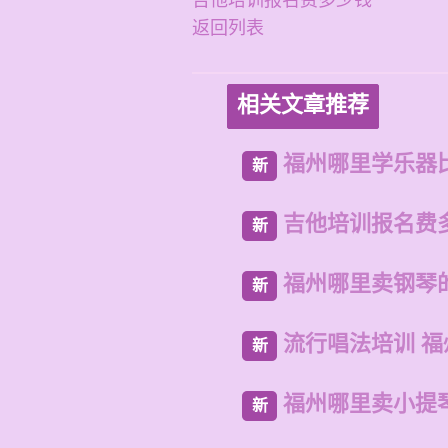
吉他培训报名费多少钱
返回列表
相关文章推荐
福州哪里学乐器
新
吉他培训报名费
新
福州哪里卖钢琴
新
流行唱法培训 
新
福州哪里卖小提
新