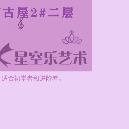
美，适合初学者和进阶者。