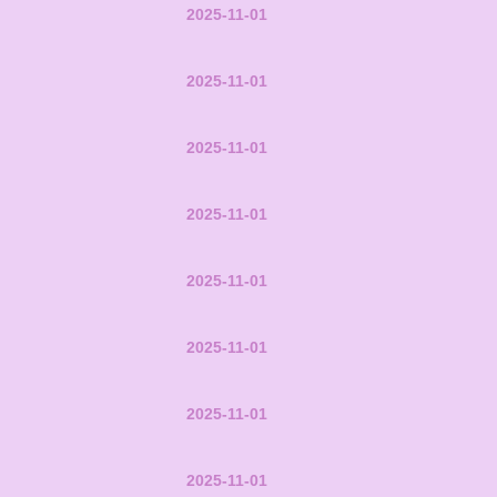
2025-11-01
2025-11-01
2025-11-01
2025-11-01
2025-11-01
2025-11-01
2025-11-01
2025-11-01