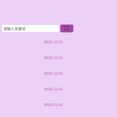
2025-11-01
2025-11-01
2025-11-01
2025-11-01
2025-11-01