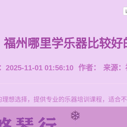
福州哪里学乐器比较好
025-11-01 01:56:10
作者：
来源：
的理想选择，提供专业的乐器培训课程，适合不