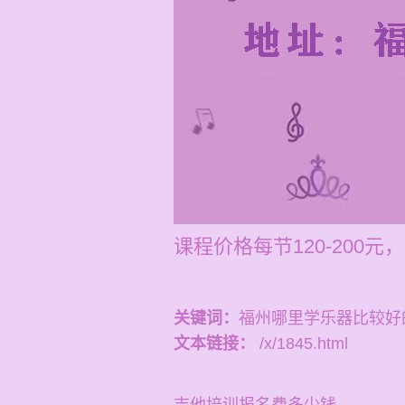
课程价格每节120-20
关键词：
福州哪里学乐器比较好
文本链接：
/x/1845.html