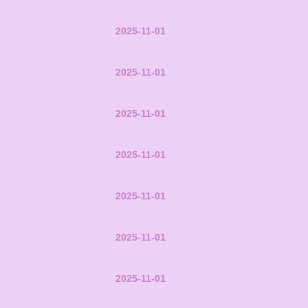
2025-11-01
2025-11-01
2025-11-01
2025-11-01
2025-11-01
2025-11-01
2025-11-01