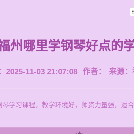
福州哪里学钢琴好点的
025-11-03 21:07:08
作者：
来源：
钢琴学习课程，教学环境好，师资力量强，适合