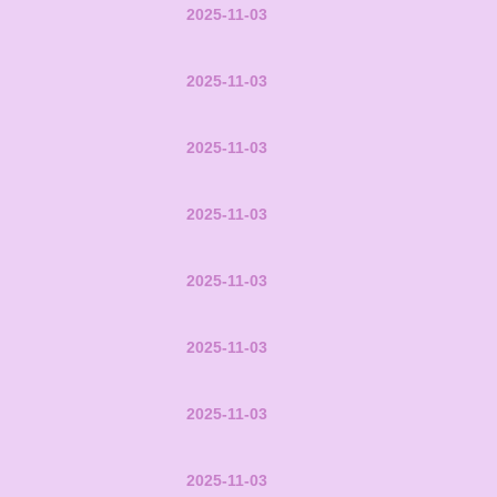
2025-11-03
2025-11-03
2025-11-03
2025-11-03
2025-11-03
2025-11-03
2025-11-03
2025-11-03