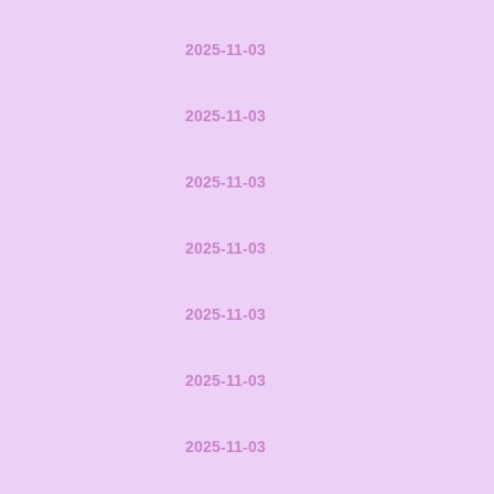
2025-11-03
2025-11-03
2025-11-03
2025-11-03
2025-11-03
2025-11-03
2025-11-03