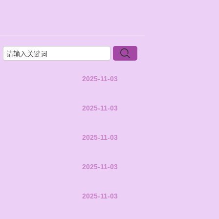
2025-11-03
2025-11-03
2025-11-03
2025-11-03
2025-11-03