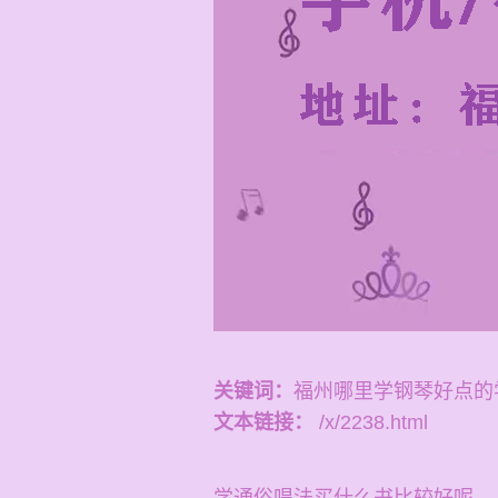
关键词：
福州哪里学钢琴好点的
文本链接：
/x/2238.html