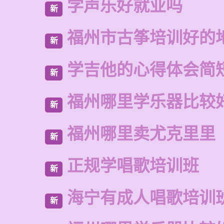
学声乐好就业吗
新
福州市古筝培训好的
新
学吉他的心得体会简
新
福州哪里学乐器比较
新
福州哪里卖尤克里里
新
正规学唱歌培训班
新
海宁有成人唱歌培训
新