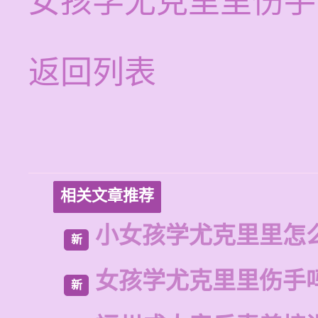
女孩学尤克里里伤手
返回列表
相关文章推荐
小女孩学尤克里里怎
新
女孩学尤克里里伤手
新