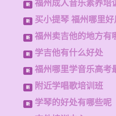
福州成人音乐素养培
新
买小提琴 福州哪里好
新
福州卖吉他的地方有
新
学吉他有什么好处
新
福州哪里学音乐高考
新
附近学唱歌培训班
新
学琴的好处有哪些呢
新