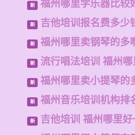
福州哪里学乐器比较
新
吉他培训报名费多少
新
福州哪里卖钢琴的多
新
流行唱法培训 福州哪
新
福州哪里卖小提琴的
新
福州音乐培训机构排
新
吉他培训 福州哪里好
新