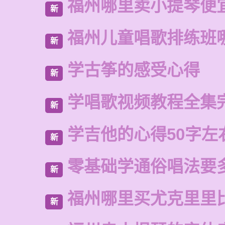
福州哪里卖小提琴便
新
福州儿童唱歌排练班
新
学古筝的感受心得
新
学唱歌视频教程全集
新
学吉他的心得50字左
新
零基础学通俗唱法要
新
福州哪里买尤克里里
新