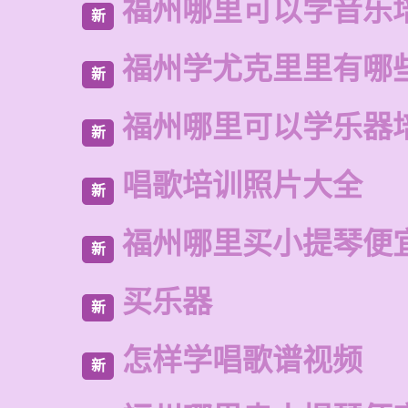
福州哪里可以学音乐
新
福州学尤克里里有哪
新
福州哪里可以学乐器
新
唱歌培训照片大全
新
福州哪里买小提琴便
新
买乐器
新
怎样学唱歌谱视频
新