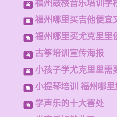
福州鼓楼音乐培训学
新
福州哪里买吉他便宜
新
福州哪里买尤克里里
新
古筝培训宣传海报
新
小孩子学尤克里里需
新
小提琴培训 福州哪里
新
学声乐的十大害处
新