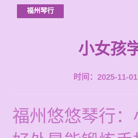
福州琴行
小女孩
时间：2025-11-01 
福州悠悠琴行：