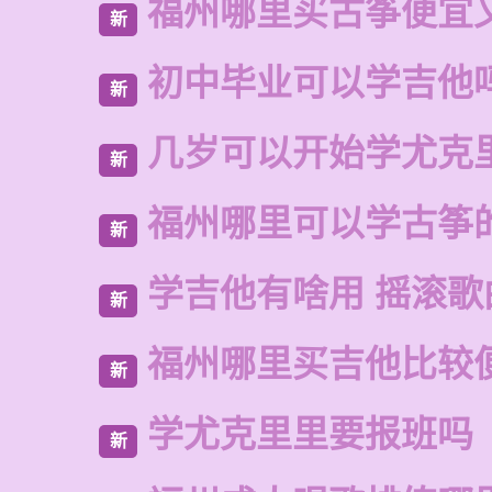
福州哪里买古筝便宜
新
初中毕业可以学吉他
新
几岁可以开始学尤克
新
福州哪里可以学古筝
新
学吉他有啥用 摇滚歌
新
福州哪里买吉他比较
新
学尤克里里要报班吗
新