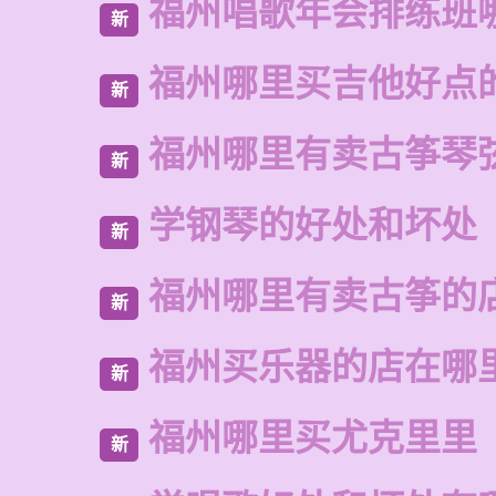
福州唱歌年会排练班
新
福州哪里买吉他好点
新
福州哪里有卖古筝琴
新
学钢琴的好处和坏处
新
福州哪里有卖古筝的
新
福州买乐器的店在哪
新
福州哪里买尤克里里
新