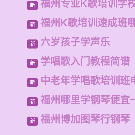
福州专业K歌培训学
新
福州K歌培训速成班
新
六岁孩子学声乐
新
学唱歌入门教程简谱
新
中老年学唱歌培训班
新
福州哪里学钢琴便宜
新
福州博加图琴行钢琴
新