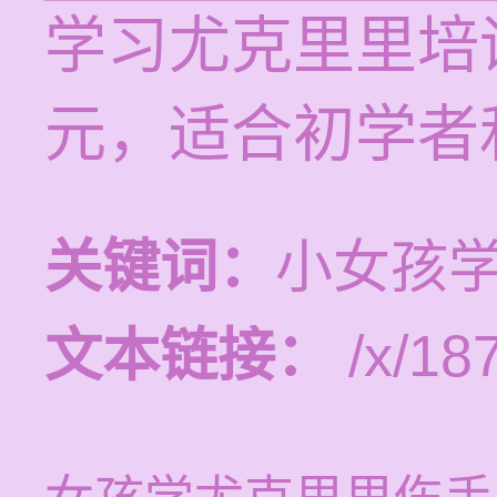
学习尤克里里培训
元，适合初学者
关键词：
小女孩
文本链接：
/x/187