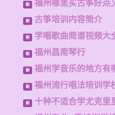
福州哪里买古筝好点
新
古筝培训内容简介
新
学唱歌曲简谱视频大
新
福州昌南琴行
新
福州学音乐的地方有
新
福州流行唱法培训学
新
十种不适合学尤克里
新