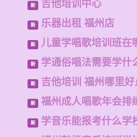
吉他培训中心
新
乐器出租 福州店
新
儿童学唱歌培训班在
新
学通俗唱法需要学什
新
吉他培训 福州哪里好
新
福州成人唱歌年会排
新
学音乐能报考什么学
新