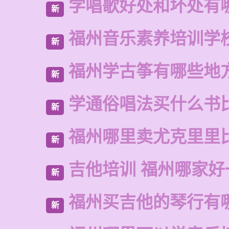
学唱歌好处和坏处有
新
福州音乐素养培训学
新
福州学古筝有哪些地
新
学通俗唱法买什么书
新
福州哪里卖尤克里里
新
吉他培训 福州哪家好
新
福州买吉他的琴行有
新