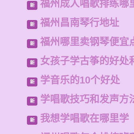
福州成人唱歌排练哪
新
福州昌南琴行地址
新
福州哪里卖钢琴便宜
新
女孩子学古筝的好处
新
学音乐的10个好处
新
学唱歌技巧和发声方
新
我想学唱歌在哪里学
新