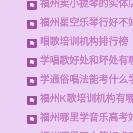
福州卖小提琴的实体
新
福州星空乐琴行好不
新
唱歌培训机构排行榜
新
学唱歌好处和坏处有
新
学通俗唱法能考什么
新
福州K歌培训机构有
新
福州哪里学音乐高考
新