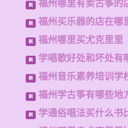
福州哪里有卖古筝的
新
福州买乐器的店在哪
新
福州哪里买尤克里里
新
学唱歌好处和坏处有
新
福州音乐素养培训学
新
福州学古筝有哪些地
新
学通俗唱法买什么书
新