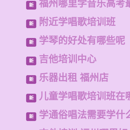
福州哪里学音乐高考
新
附近学唱歌培训班
新
学琴的好处有哪些呢
新
吉他培训中心
新
乐器出租 福州店
新
儿童学唱歌培训班在
新
学通俗唱法需要学什
新