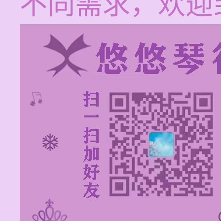
不同需求，欢迎