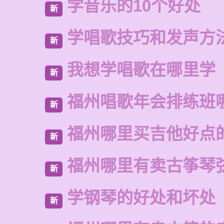
学音乐的10个好处
新
学唱歌技巧和发声方
新
我想学唱歌在哪里学
新
福州唱歌年会排练班
新
福州哪里买吉他好点
新
福州哪里有卖古筝琴
新
学钢琴的好处和坏处
新