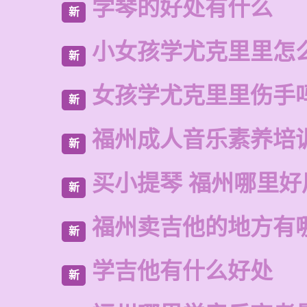
学琴的好处有什么
新
小女孩学尤克里里怎
新
女孩学尤克里里伤手
新
福州成人音乐素养培
新
买小提琴 福州哪里好
新
福州卖吉他的地方有
新
学吉他有什么好处
新