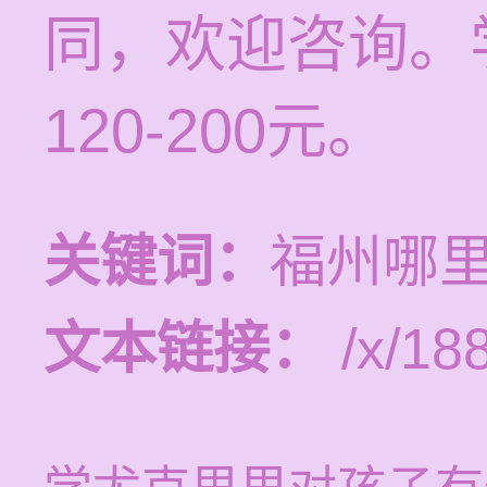
同，欢迎咨询。
120-200元。
关键词：
福州哪
文本链接：
/x/188