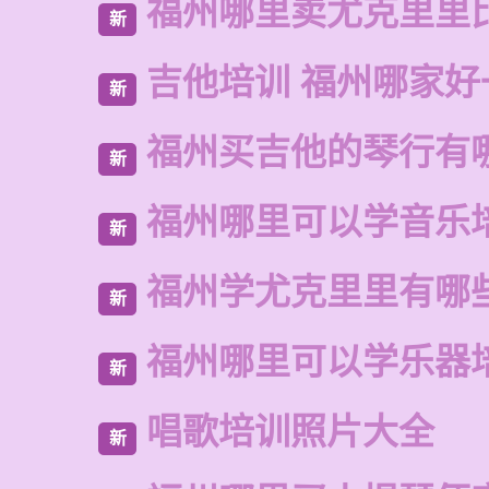
福州哪里卖尤克里里
新
吉他培训 福州哪家好
新
福州买吉他的琴行有
新
福州哪里可以学音乐
新
福州学尤克里里有哪
新
福州哪里可以学乐器
新
唱歌培训照片大全
新