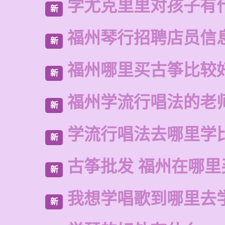
学尤克里里对孩子有
新
福州琴行招聘店员信
新
福州哪里买古筝比较
新
福州学流行唱法的老
新
学流行唱法去哪里学
新
古筝批发 福州在哪里
新
我想学唱歌到哪里去
新