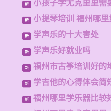
小孩子学尤克里里需
新
小提琴培训 福州哪里
新
学声乐的十大害处
新
学声乐好就业吗
新
福州市古筝培训好的
新
学吉他的心得体会简
新
福州哪里学乐器比较
新