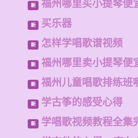
福州哪里买小提琴便
新
买乐器
新
怎样学唱歌谱视频
新
福州哪里卖小提琴便
新
福州儿童唱歌排练班
新
学古筝的感受心得
新
学唱歌视频教程全集
新