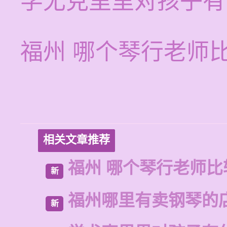
学尤克里里对孩子有
福州 哪个琴行老师
相关文章推荐
福州 哪个琴行老师比
新
福州哪里有卖钢琴的
新