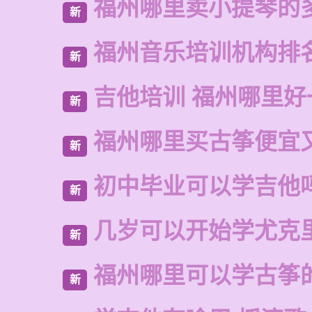
福州哪里卖小提琴的
新
福州音乐培训机构排
新
吉他培训 福州哪里好
新
福州哪里买古筝便宜
新
初中毕业可以学吉他
新
几岁可以开始学尤克
新
福州哪里可以学古筝
新