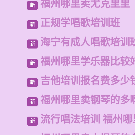
福州哪里卖尤克里里
新
正规学唱歌培训班
新
海宁有成人唱歌培训
新
福州哪里学乐器比较
新
吉他培训报名费多少
新
福州哪里卖钢琴的多
新
流行唱法培训 福州哪
新