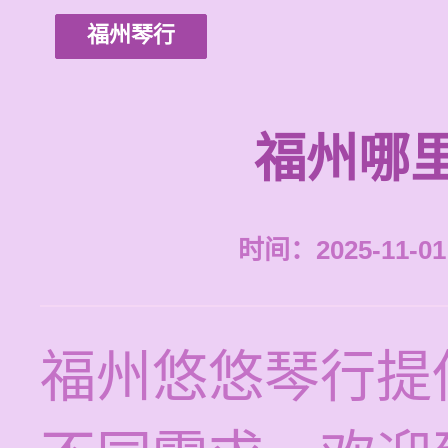
福州琴行
福州哪
时间：2025-11-01 
福州悠悠琴行提