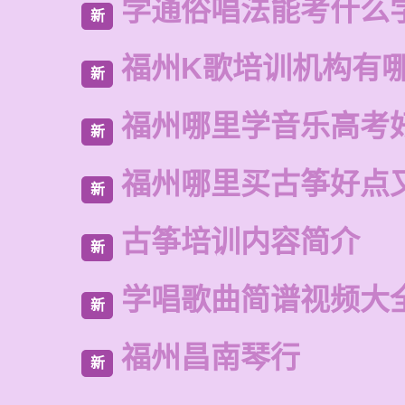
学通俗唱法能考什么
新
福州K歌培训机构有
新
福州哪里学音乐高考
新
福州哪里买古筝好点
新
古筝培训内容简介
新
学唱歌曲简谱视频大
新
福州昌南琴行
新