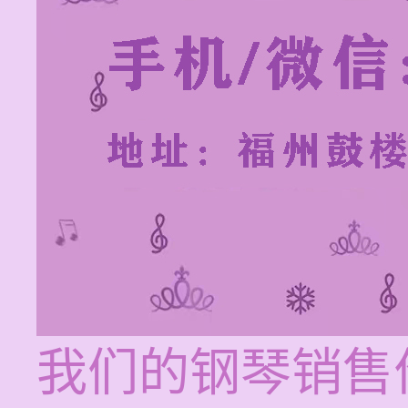
我们的钢琴销售