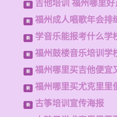
吉他培训 福州哪里好
新
福州成人唱歌年会排
新
学音乐能报考什么学
新
福州鼓楼音乐培训学
新
福州哪里买吉他便宜
新
福州哪里买尤克里里
新
古筝培训宣传海报
新