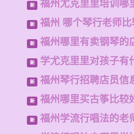
福州尤克里里培训哪
新
福州 哪个琴行老师比
新
福州哪里有卖钢琴的
新
学尤克里里对孩子有
新
福州琴行招聘店员信
新
福州哪里买古筝比较
新
福州学流行唱法的老
新