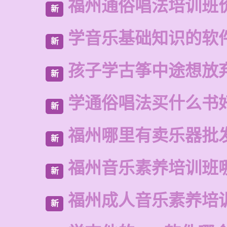
福州通俗唱法培训班
新
学音乐基础知识的软
新
孩子学古筝中途想放
新
学通俗唱法买什么书
新
福州哪里有卖乐器批
新
福州音乐素养培训班
新
福州成人音乐素养培
新