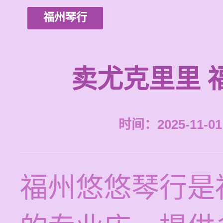
福州琴行
卖尤克里里 
时间：2025-11-01 
福州悠悠琴行是