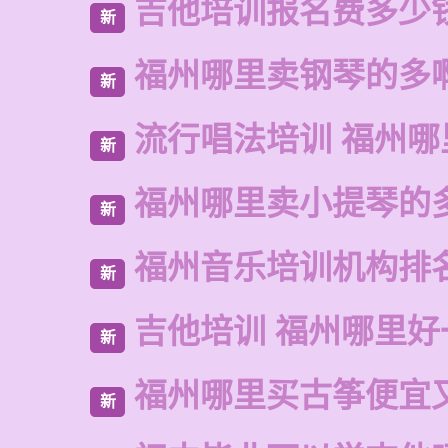
吉他培训报名费多少
新
福州哪里卖钢琴的多
新
流行唱法培训 福州哪
新
福州哪里卖小提琴的
新
福州音乐培训机构排
新
吉他培训 福州哪里好
新
福州哪里买古筝便宜
新