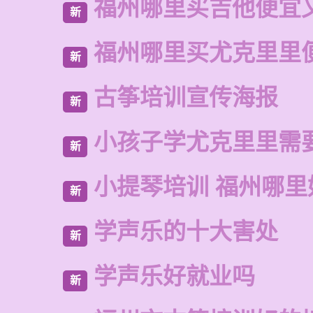
福州哪里买吉他便宜
新
福州哪里买尤克里里
新
古筝培训宣传海报
新
小孩子学尤克里里需
新
小提琴培训 福州哪里
新
学声乐的十大害处
新
学声乐好就业吗
新