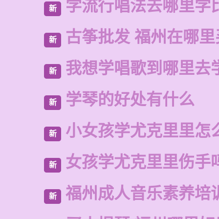
学流行唱法去哪里学
新
古筝批发 福州在哪里
新
我想学唱歌到哪里去
新
学琴的好处有什么
新
小女孩学尤克里里怎
新
女孩学尤克里里伤手
新
福州成人音乐素养培
新