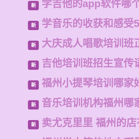
学吉他的app软件哪
新
学音乐的收获和感受5
新
大庆成人唱歌培训班
新
吉他培训班招生宣传
新
福州小提琴培训哪家
新
音乐培训机构福州哪
新
卖尤克里里 福州的
新