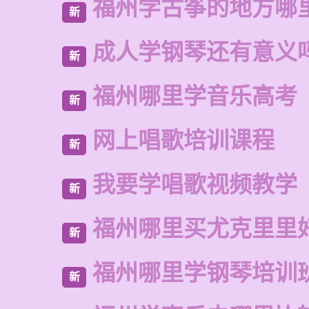
福州学古筝的地方哪
新
成人学钢琴还有意义
新
福州哪里学音乐高考
新
网上唱歌培训课程
新
我要学唱歌视频教学
新
福州哪里买尤克里里
新
福州哪里学钢琴培训
新