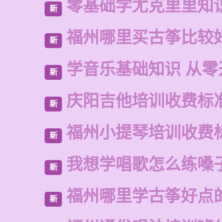
零基础学尤克里里知
新
福州哪里买古筝比较
新
学音乐基础知识 从零
新
庆阳吉他培训收费标
新
福州小提琴培训收费
新
我想学唱歌怎么练嗓
新
福州哪里学古筝好点
新