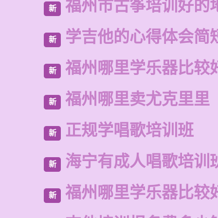
福州市古筝培训好的
新
学吉他的心得体会简
新
福州哪里学乐器比较
新
福州哪里卖尤克里里
新
正规学唱歌培训班
新
海宁有成人唱歌培训
新
福州哪里学乐器比较
新