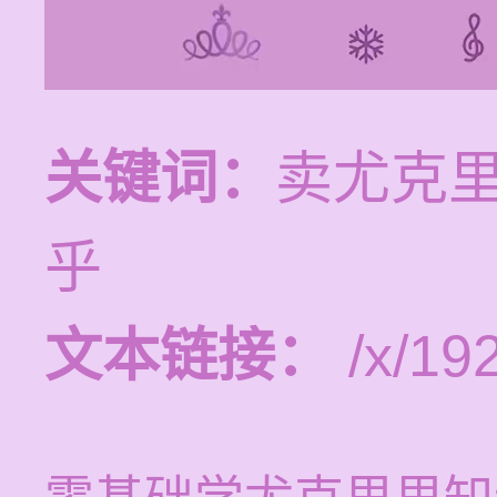
关键词：
卖尤克里
乎
文本链接：
/x/192