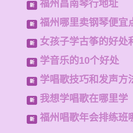
福州昌南琴行地址
新
福州哪里卖钢琴便宜
新
女孩子学古筝的好处
新
学音乐的10个好处
新
学唱歌技巧和发声方
新
我想学唱歌在哪里学
新
福州唱歌年会排练班
新