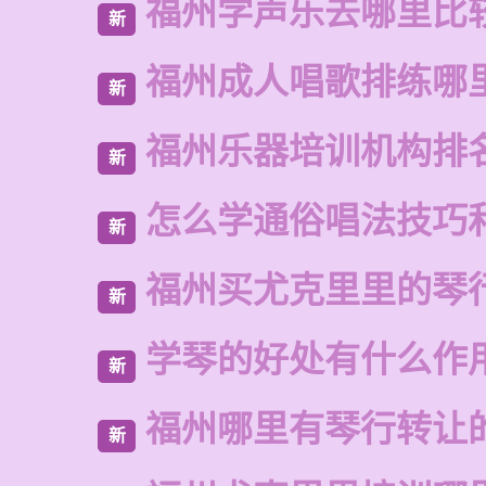
福州学声乐去哪里比
新
福州成人唱歌排练哪
新
福州乐器培训机构排
新
怎么学通俗唱法技巧
新
福州买尤克里里的琴
新
学琴的好处有什么作
新
福州哪里有琴行转让
新