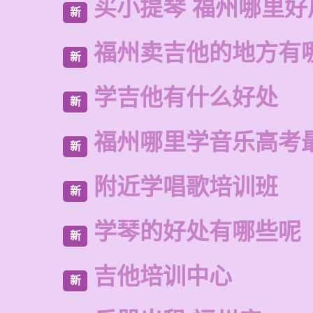
买小提琴 福州哪里好
新
福州卖吉他的地方有
新
学吉他有什么好处
新
福州哪里学音乐高考
新
附近学唱歌培训班
新
学琴的好处有哪些呢
新
吉他培训中心
新