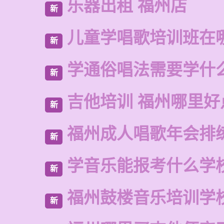
乐器出租 福州店
新
儿童学唱歌培训班在
新
学通俗唱法需要学什
新
吉他培训 福州哪里好
新
福州成人唱歌年会排
新
学音乐能报考什么学
新
福州鼓楼音乐培训学
新