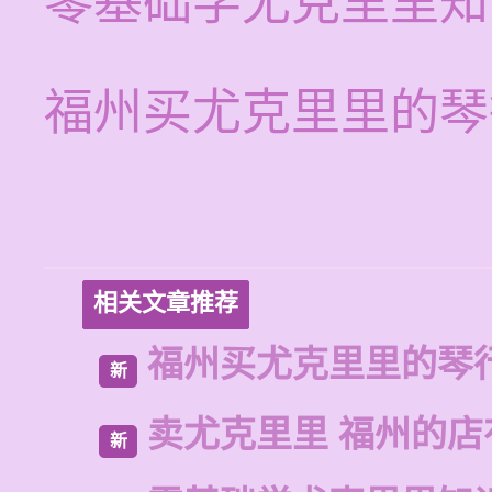
零基础学尤克里里知
福州买尤克里里的琴
相关文章推荐
福州买尤克里里的琴
新
卖尤克里里 福州的
新