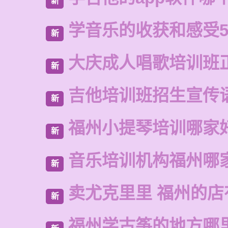
新
学音乐的收获和感受5
新
大庆成人唱歌培训班
新
吉他培训班招生宣传
新
福州小提琴培训哪家
新
音乐培训机构福州哪
新
卖尤克里里 福州的
新
福州学古筝的地方哪