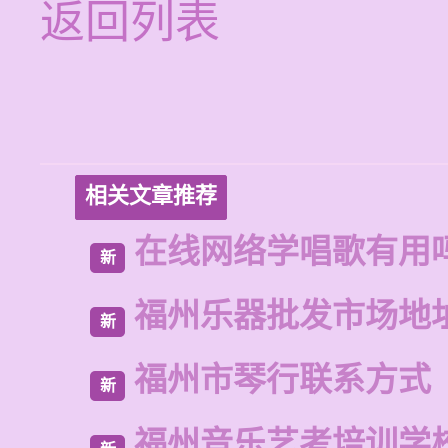
返回列表
相关文章推荐
在线网络学唱歌有用
新
福州乐器批发市场地
新
福州市琴行联系方式
新
福州音乐艺考培训学