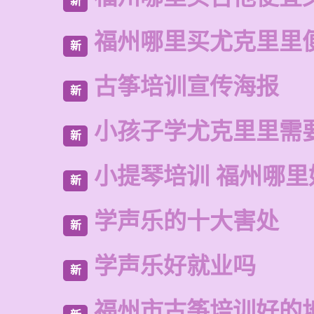
新
福州哪里买尤克里里
新
古筝培训宣传海报
新
小孩子学尤克里里需
新
小提琴培训 福州哪里
新
学声乐的十大害处
新
学声乐好就业吗
新
福州市古筝培训好的