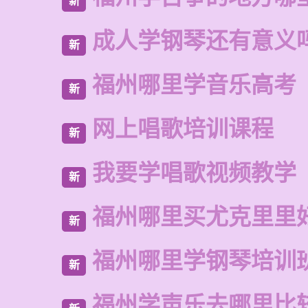
新
成人学钢琴还有意义
新
福州哪里学音乐高考
新
网上唱歌培训课程
新
我要学唱歌视频教学
新
福州哪里买尤克里里
新
福州哪里学钢琴培训
新
福州学声乐去哪里比