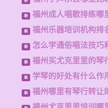
新
福州成人唱歌排练哪
新
福州乐器培训机构排
新
怎么学通俗唱法技巧
新
福州买尤克里里的琴
新
学琴的好处有什么作
新
福州哪里有琴行转让
新
福州尤克里里培训哪