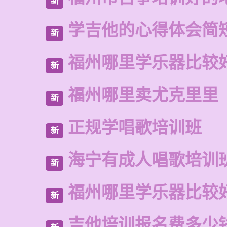
新
学吉他的心得体会简
新
福州哪里学乐器比较
新
福州哪里卖尤克里里
新
正规学唱歌培训班
新
海宁有成人唱歌培训
新
福州哪里学乐器比较
新
吉他培训报名费多少