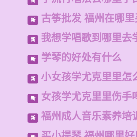
新
古筝批发 福州在哪里
新
我想学唱歌到哪里去
新
学琴的好处有什么
新
小女孩学尤克里里怎
新
女孩学尤克里里伤手
新
福州成人音乐素养培
新
买小提琴 福州哪里好