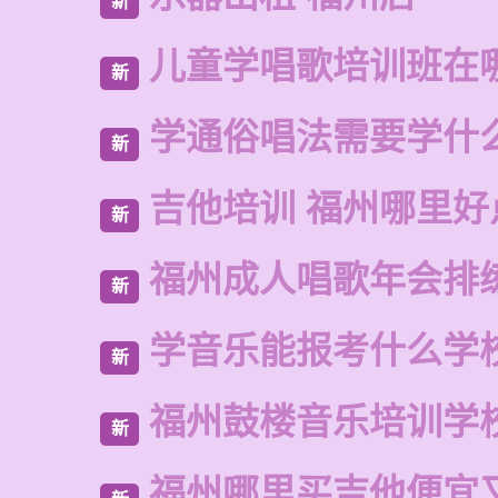
新
儿童学唱歌培训班在
新
学通俗唱法需要学什
新
吉他培训 福州哪里好
新
福州成人唱歌年会排
新
学音乐能报考什么学
新
福州鼓楼音乐培训学
新
福州哪里买吉他便宜