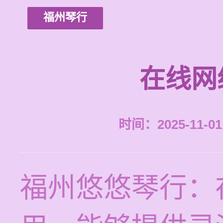
福州琴行
在线网
时间：2025-11-01 
福州悠悠琴行：