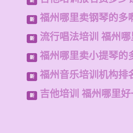
新
福州哪里卖钢琴的多
新
流行唱法培训 福州哪
新
福州哪里卖小提琴的
新
福州音乐培训机构排
新
吉他培训 福州哪里好
新