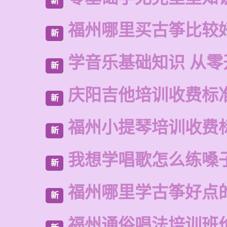
新
福州哪里买古筝比较
新
学音乐基础知识 从零
新
庆阳吉他培训收费标
新
福州小提琴培训收费
新
我想学唱歌怎么练嗓
新
福州哪里学古筝好点
新
福州通俗唱法培训班