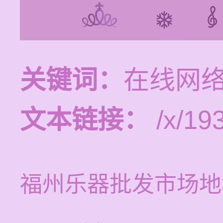
关键词：
在线网
文本链接：
/x/193
福州乐器批发市场地