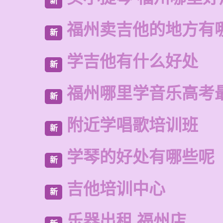
新
福州卖吉他的地方有
新
学吉他有什么好处
新
福州哪里学音乐高考
新
附近学唱歌培训班
新
学琴的好处有哪些呢
新
吉他培训中心
新
乐器出租 福州店