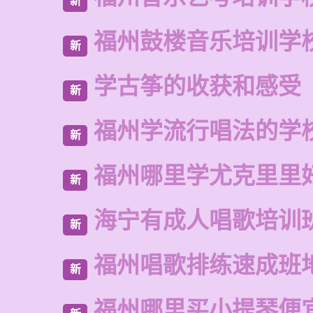
新
福州鼓楼音乐培训学
新
学古筝的收获和感受
新
福州学流行唱法的学
新
福州哪里学尤克里里
新
海宁有成人唱歌培训
新
福州唱歌排练速成班
新
福州哪里买小提琴便