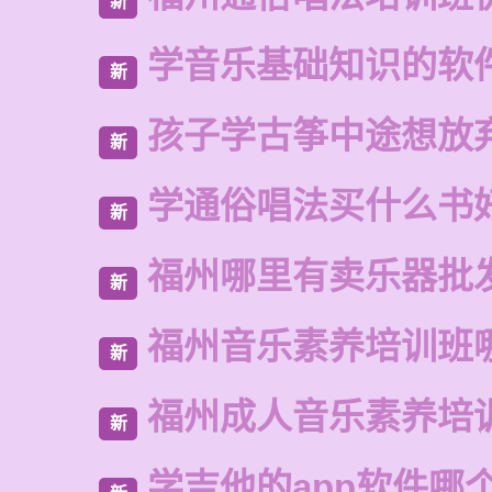
新
学音乐基础知识的软
新
孩子学古筝中途想放
新
学通俗唱法买什么书
新
福州哪里有卖乐器批
新
福州音乐素养培训班
新
福州成人音乐素养培
新
学吉他的app软件哪