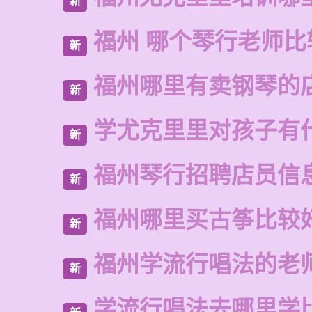
新
福州 哪个琴行老师比
新
福州哪里有卖钢琴的
新
学尤克里里对孩子有
新
福州琴行招聘店员信
新
福州哪里买古筝比较
新
福州学流行唱法的老
新
学流行唱法去哪里学